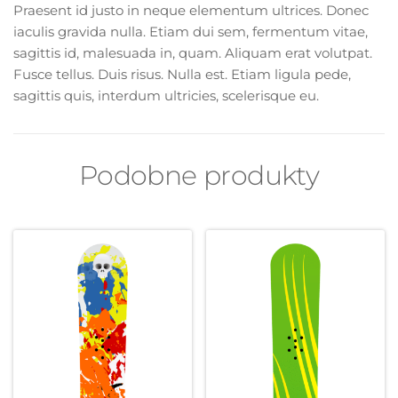
Praesent id justo in neque elementum ultrices. Donec
iaculis gravida nulla. Etiam dui sem, fermentum vitae,
sagittis id, malesuada in, quam. Aliquam erat volutpat.
Fusce tellus. Duis risus. Nulla est. Etiam ligula pede,
sagittis quis, interdum ultricies, scelerisque eu.
Podobne produkty