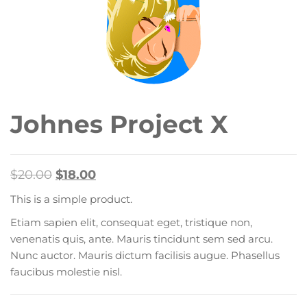
Johnes Project X
$
20.00
$
18.00
This is a simple product.
Etiam sapien elit, consequat eget, tristique non,
venenatis quis, ante. Mauris tincidunt sem sed arcu.
Nunc auctor. Mauris dictum facilisis augue. Phasellus
faucibus molestie nisl.